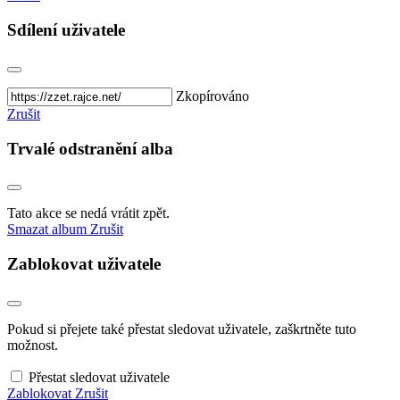
Sdílení uživatele
Zkopírováno
Zrušit
Trvalé odstranění alba
Tato akce se nedá vrátit zpět.
Smazat album
Zrušit
Zablokovat uživatele
Pokud si přejete také přestat sledovat uživatele, zaškrtněte tuto
možnost.
Přestat sledovat uživatele
Zablokovat
Zrušit