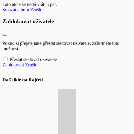
Tato akce se nedá vrátit zpět.
Smazat album
Zrušit
Zablokovat uživatele
Pokud si přejete také přestat sledovat uživatele, zaškrtněte tuto
možnost.
Přestat sledovat uživatele
Zablokovat
Zrušit
Další lidé na Rajčeti