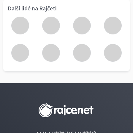
Další lidé na Rajčeti